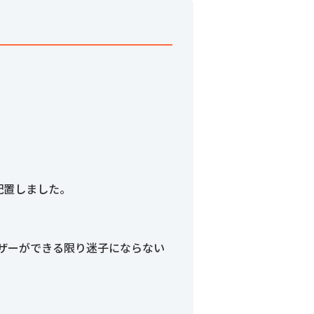
配置しました。
ザーができる限り迷子にならない