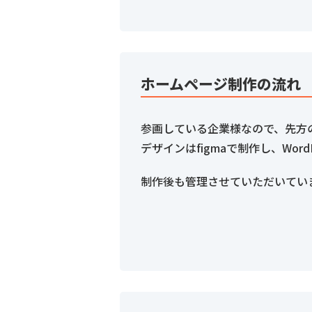
ホームページ制作の流れ
参画している企業様なので、先方
デザインはfigmaで制作し、Wor
制作後も管理させていただいてい