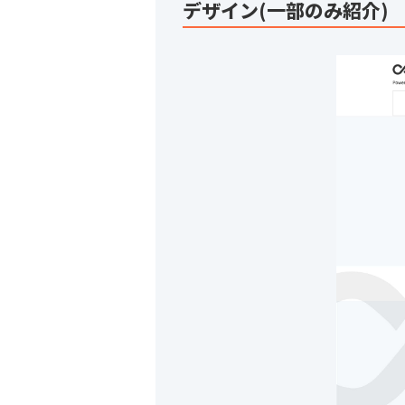
デザイン(一部のみ紹介)