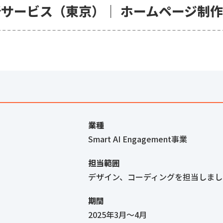
析サービス（東京）｜ ホームページ制作
業種
Smart AI Engagement事業
担当範囲
デザイン、コーディングを担当しまし
期間
2025年3月〜4月