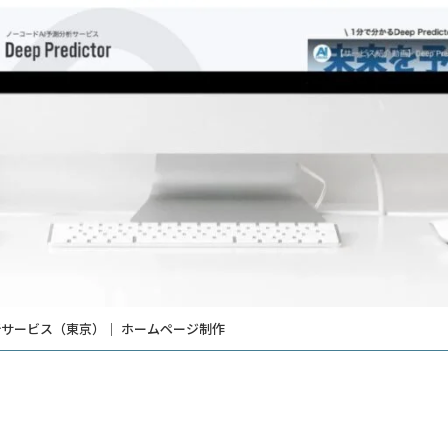
析サービス（東京）｜ ホームページ制作