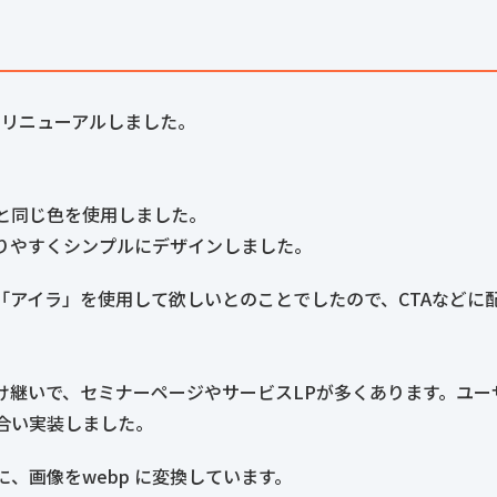
をリニューアルしました。
と同じ色を使用しました。
りやすくシンプルにデザインしました。
「アイラ」を使用して欲しいとのことでしたので、CTAなどに
け継いで、セミナーページやサービスLPが多くあります。ユー
合い実装しました。
、画像をwebp に変換しています。