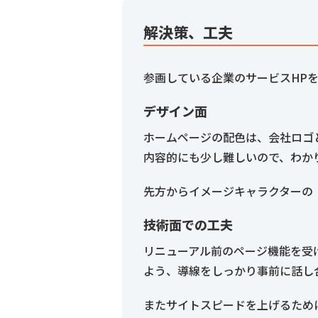
解決策、工夫
参画している企業のサービスHP
デザイン面
ホームページの配色は、会社ロゴ
内容的にも少し難しいので、わか
先方からイメージキャラクターの
技術面での工夫
リニューアル前のページ機能を受
よう、導線をしっかり事前に話し
またサイトスピードを上げるために