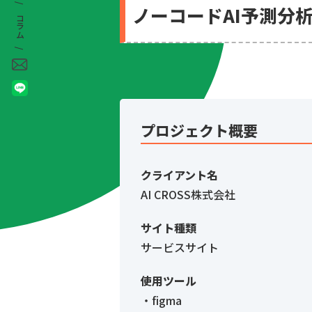
ノーコードAI予測分
コラム /
プロジェクト概要
クライアント名
AI CROSS株式会社
サイト種類
サービスサイト
使用ツール
・figma