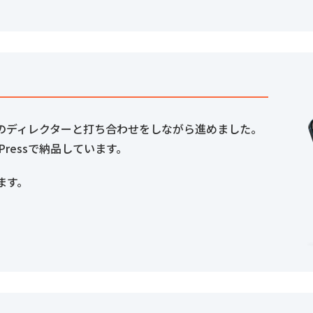
のディレクターと打ち合わせをしながら進めました。
dPressで納品しています。
ます。