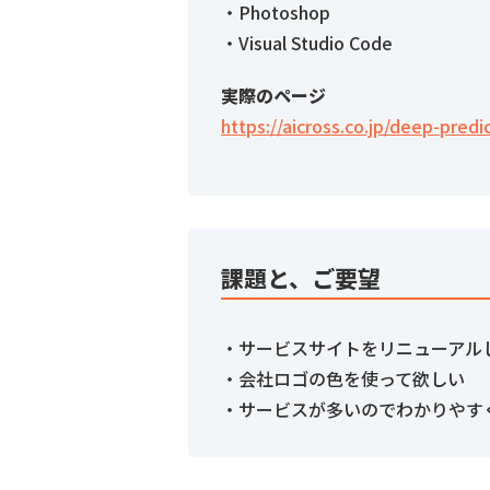
・Photoshop
・Visual Studio Code
実際のページ
https://aicross.co.jp/deep-predi
課題と、ご要望
・サービスサイトをリニューアル
・会社ロゴの色を使って欲しい
・サービスが多いのでわかりやす