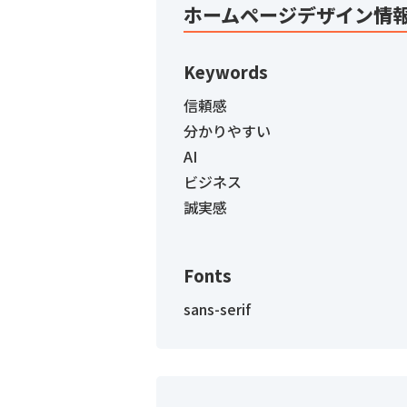
ホームページデザイン情
Keywords
信頼感
分かりやすい
AI
ビジネス
誠実感
Fonts
sans-serif