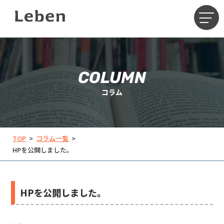
COLUMN
コラム
TOP
>
コラム一覧
>
HPを公開しました。
HPを公開しました。