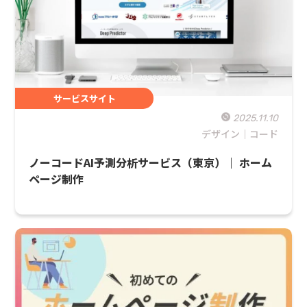
サービスサイト
2025.11.10
デザイン｜コード
ノーコードAI予測分析サービス（東京）｜ ホーム
ページ制作