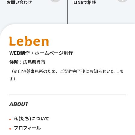
お問い合わせ
LINEで相談
WEB制作・ホームページ制作
住所：広島県呉市
（※自宅兼事務所のため、
ご契約完了後にお知らせいたしま
す）
A
B
O
U
T
私(たち)について
プロフィール