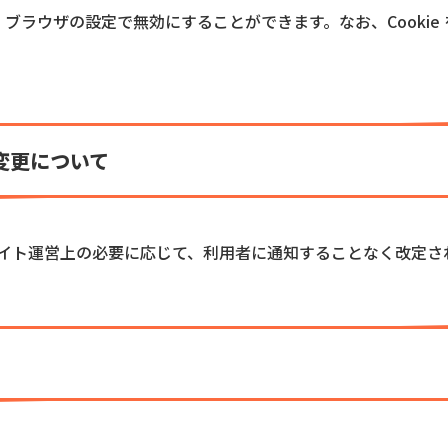
は、ブラウザの設定で無効にすることができます。なお、Cooki
の変更について
イト運営上の必要に応じて、利用者に通知することなく改定さ