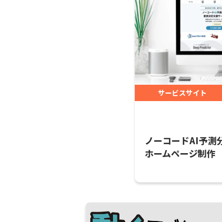
サービスサイト
ノーコードAI予測
ホームページ制作