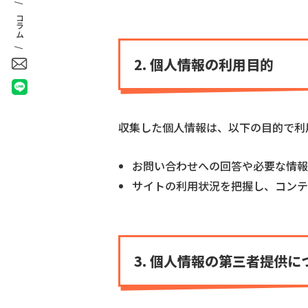
コラム /
2. 個人情報の利用目的
収集した個人情報は、以下の目的で利
お問い合わせへの回答や必要な情報
サイトの利用状況を把握し、コンテ
3. 個人情報の第三者提供に