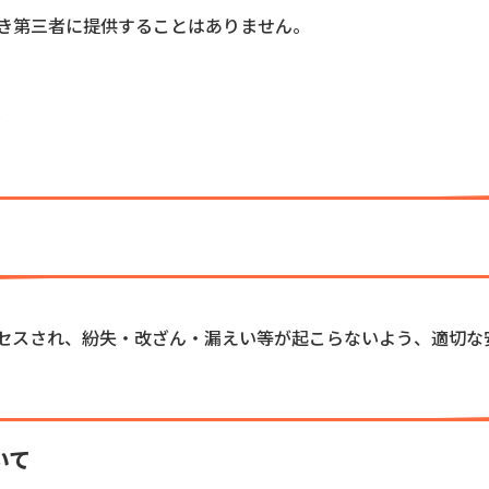
き第三者に提供することはありません。
セスされ、紛失・改ざん・漏えい等が起こらないよう、適切な
いて