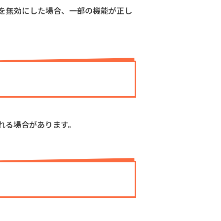
e を無効にした場合、一部の機能が正し
れる場合があります。