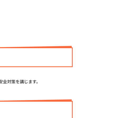
安全対策を講じます。