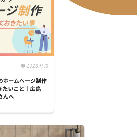
2025.11.13
のホームページ制作
きたいこと｜広島
さんへ