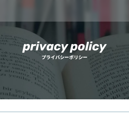
privacy policy
プライバシーポリシー