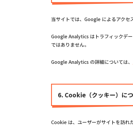
当サイトでは、Google によるアクセス解
Google Analytics はトラ
ではありません。
Google Analytics の詳細については、
6. Cookie（クッキー）に
Cookie は、ユーザーがサイトを訪