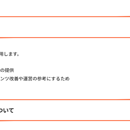
用します。
の提供
ンツ改善や運営の参考にするため
ついて