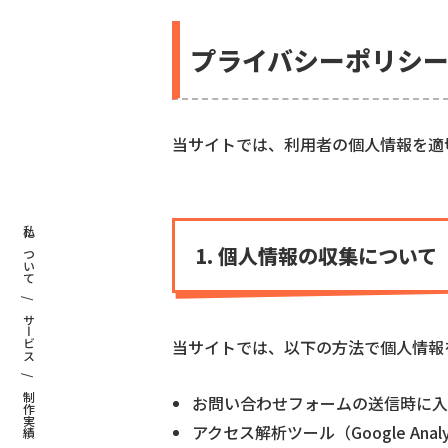
プライバシーポリシ
当サイトでは、利用者の個人情報を適
私について /
1. 個人情報の収集について
サービス /
当サイトでは、以下の方法で個人情報
制作実績 /
お問い合わせフォームの送信時に入
アクセス解析ツール（Google Ana