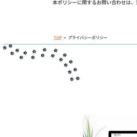
本ポリシーに関するお問い合わせは、
TOP
>
プライバシーポリシー