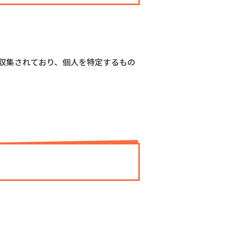
は匿名で収集されており、個人を特定するもの