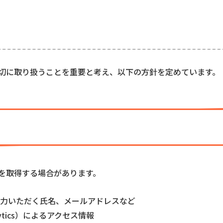
ー
切に取り扱うことを重要と考え、以下の方針を定めています。
を取得する場合があります。
力いただく氏名、メールアドレスなど
lytics）によるアクセス情報