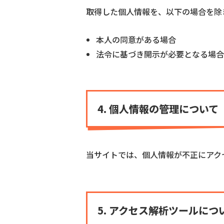
取得した個人情報を、以下の場合を除
本人の同意がある場合
法令に基づき開示が必要となる場合
4. 個人情報の管理について
当サイトでは、個人情報が不正にアク
5. アクセス解析ツールにつ