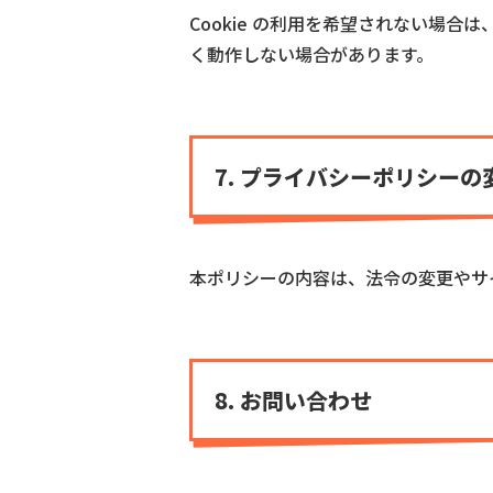
Cookie の利用を希望されない場合
く動作しない場合があります。
7. プライバシーポリシー
本ポリシーの内容は、法令の変更やサ
8. お問い合わせ